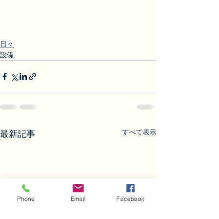
日々
設備
すべて表示
最新記事
Phone
Email
Facebook